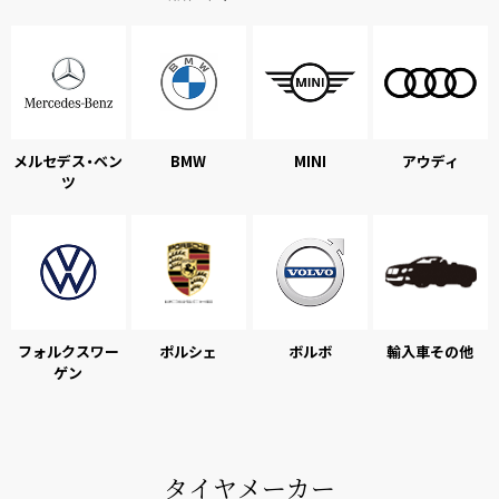
メルセデス・ベン
BMW
MINI
アウディ
ツ
フォルクスワー
ポルシェ
ボルボ
輸入車その他
ゲン
タイヤメーカー