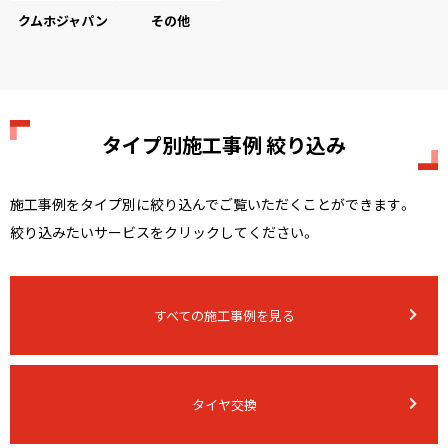
クムホジャパン
その他
タイプ別施工事例 絞り込み
施工事例をタイプ別に絞り込んでご覧いただくことができます。
絞り込みたいサービスをクリックしてください。
すべての施工事例を見る
タイヤ交換