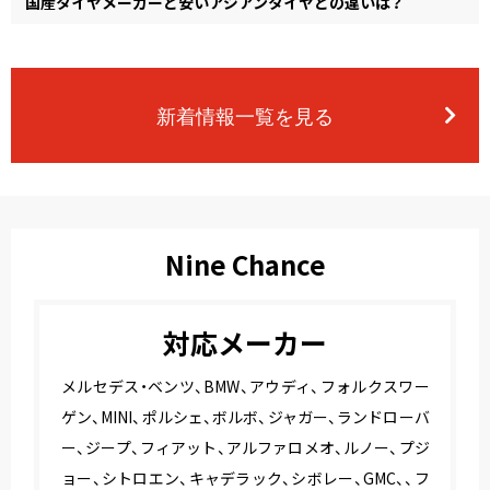
国産タイヤメーカーと安いアジアンタイヤとの違いは？
新着情報一覧を見る
Nine Chance
対応メーカー
メルセデス・ベンツ、BMW、アウディ、フォルクスワー
ゲン、MINI、ポルシェ、ボルボ、ジャガー、ランドローバ
ー、ジープ、フィアット、アルファロメオ、ルノー、プジ
ョー、シトロエン、キャデラック、シボレー、GMC、、フ