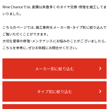
Nine Chanceでは、創業以来数多くのタイヤ交換・修理を施工してま
いりました。
こちらのページでは、施工事例をメーカー別・タイプ別に絞り込んで
ご覧いただくことができます。
大切な愛車の修理・メンテナンスにお悩みのことがございましたら、
こちらを参考に、ぜひお気軽にお問合せください。
メーカー別に絞り込む
タイプ別に絞り込む