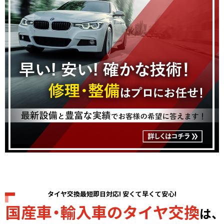
タイヤ交換最短即日対応! 安くて早くて安心!
国産車・輸入車のタイヤ交換
は、