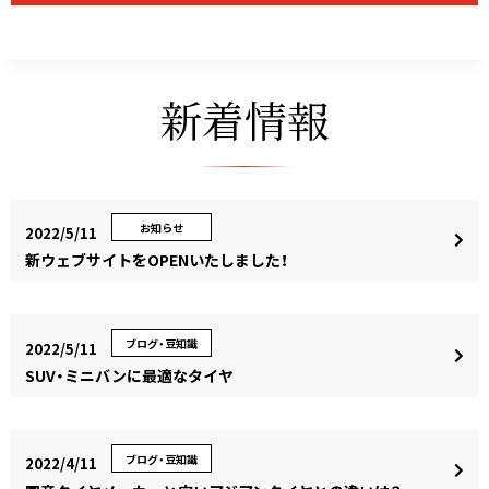
新着情報
お知らせ
2022/5/11
新ウェブサイトをOPENいたしました！
ブログ・豆知識
2022/5/11
SUV・ミニバンに最適なタイヤ
ブログ・豆知識
2022/4/11