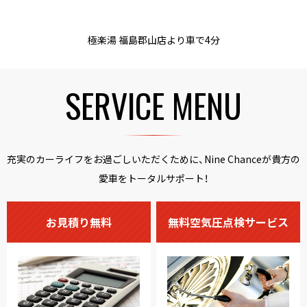
極楽湯 福島郡山店より車で4分
SERVICE MENU
充実のカーライフをお過ごしいただくために、Nine Chanceが貴方の
愛車をトータルサポート！
お見積り無料
無料空気圧点検サービス