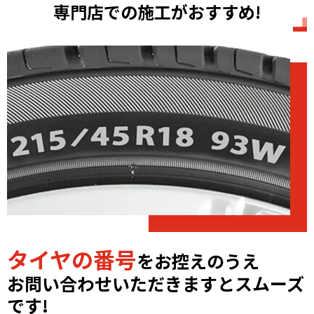
専門店での施工がおすすめ!
タイヤの番号
をお控えのうえ
お問い合わせいただきますとスムーズ
です!