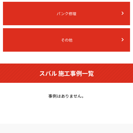
パンク修理
その他
スバル 施工事例一覧
事例はありません。