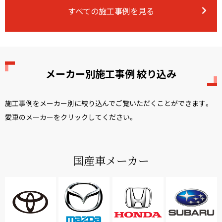
すべての施工事例を見る
メーカー別施工事例 絞り込み
施工事例をメーカー別に絞り込んでご覧いただくことができます。
愛車のメーカーをクリックしてください。
国産車メーカー