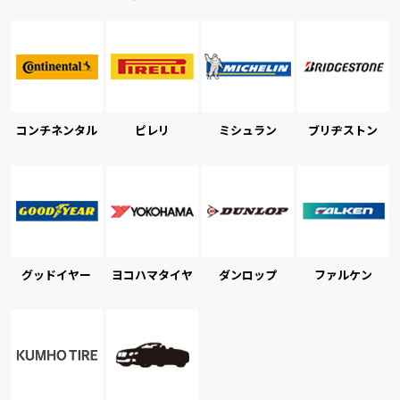
コンチネンタル
ピレリ
ミシュラン
ブリヂストン
グッドイヤー
ヨコハマタイヤ
ダンロップ
ファルケン