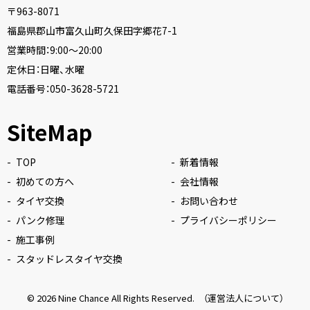
〒963-8071
福島県郡山市富久山町久保田字郷花7-1
営業時間：9:00〜20:00
定休日：日曜、水曜
電話番号：
050-3628-5721
SiteMap
TOP
新着情報
初めての方へ
会社情報
タイヤ交換
お問い合わせ
パンク修理
プライバシーポリシー
施工事例
スタッドレスタイヤ交換
© 2026
Nine Chance
All Rights Reserved.
（運営法人について）