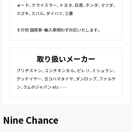
ォード、クライスラー、トヨタ、日産、ホンダ、マツダ、
スズキ、スバル、ダイハツ、三菱
その他 国産車・輸入車問わず対応いたします。
取り扱いメーカー
ブリヂストン、コンチネンタル、ピレリ、ミシュラン、
グッドイヤー、ヨコハマタイヤ、ダンロップ、ファルケ
ン、クムホジャパン etc……
Nine Chance