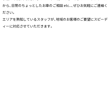
から、日常のちょっとしたお車のご相談 etc...、ぜひお気軽にご連絡く
ださい。
エリアを熟知しているスタッフが、地域のお客様のご要望にスピーデ
ィーに対応させていただきます。