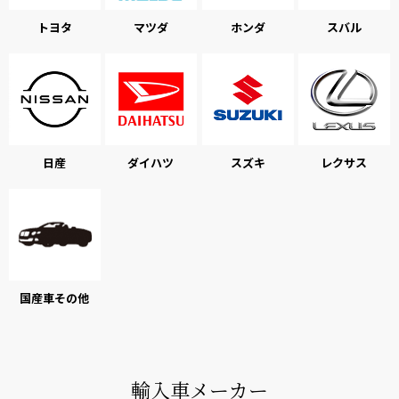
トヨタ
マツダ
ホンダ
スバル
日産
ダイハツ
スズキ
レクサス
国産車その他
輸入車メーカー