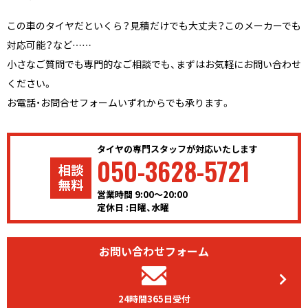
この車のタイヤだといくら？見積だけでも大丈夫？このメーカーでも
対応可能？など……
小さなご質問でも専門的なご相談でも、まずはお気軽にお問い合わせ
ください。
お電話・お問合せフォームいずれからでも承ります。
タイヤの専門スタッフが対応いたします
050-3628-5721
営業時間 9:00〜20:00
定休日 :日曜、水曜
お問い合わせフォーム
24時間365日受付