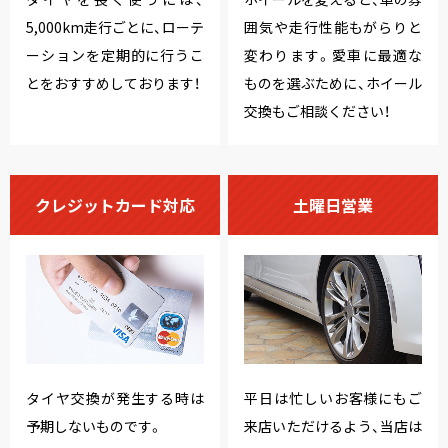
5,000km走行ごとに、ローテ
囲気や走行性能もがらりと
ーションを定期的に行うこ
変わります。愛車に最適な
とをおすすめしております！
ものを選ぶために、ホイール
交換もご相談ください！
クレジットカード対応
土曜日営業
タイヤ交換が発生する時は
平日は忙しいお客様にもご
予期しないものです。
来店いただけるよう、当店は