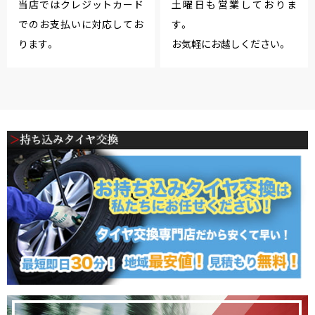
当店ではクレジットカード
土曜日も営業しておりま
でのお支払いに対応してお
す。
ります。
お気軽にお越しください。