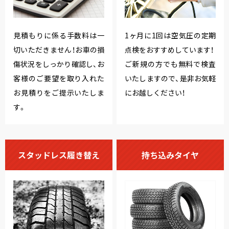
見積もりに係る手数料は一
1ヶ月に1回は空気圧の定期
切いただきません！お車の損
点検をおすすめしています！
傷状況をしっかり確認し、お
ご新規の方でも無料で検査
客様のご要望を取り入れた
いたしますので、是非お気軽
お見積りをご提示いたしま
にお越しください！
す。
スタッドレス履き替え
持ち込みタイヤ