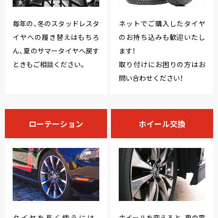
毎年の、冬のスタッドレスタ
ネットでご購入したタイヤ
イヤへの履き替えはもちろ
のお持ち込みも歓迎いたし
ん、夏のサマータイヤへ戻す
ます！
ときもご相談ください。
取り付けにお困りの方はお
問い合わせください！
ローテーション
ホイール交換
タイヤを長く使うには、
ホイールを変えると、車の雰