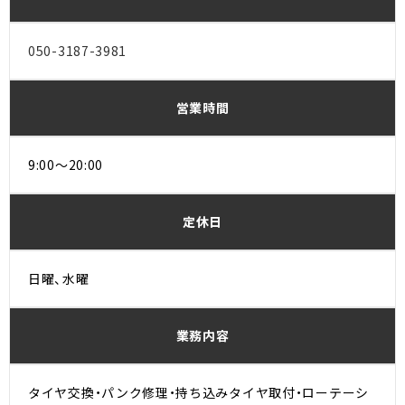
050-3187-3981
営業時間
9:00〜20:00
定休日
日曜、水曜
業務内容
タイヤ交換・パンク修理・持ち込みタイヤ取付・ローテーシ