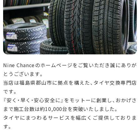
Nine Chanceのホームページをご覧いただき誠にありが
とうございます。
当店は福島県郡山市に拠点を構えた、タイヤ交換専門店
です。
『安く・早く・安心安全に』をモットーに創業し、おかげさ
まで施工台数は約10,000台を突破いたしました。
タイヤにまつわるサービスを幅広くご提供しておりま
す。