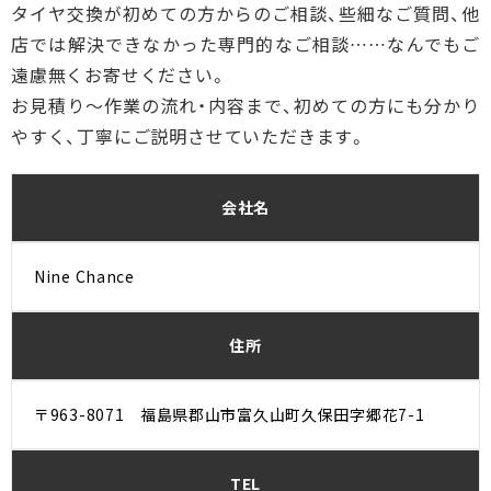
タイヤ交換が初めての方からのご相談、些細なご質問、他
店では解決できなかった専門的なご相談……なんでもご
遠慮無くお寄せください。
お見積り〜作業の流れ・内容まで、初めての方にも分かり
やすく、丁寧にご説明させていただきます。
会社名
Nine Chance
住所
〒963-8071 福島県郡山市富久山町久保田字郷花7-1
TEL