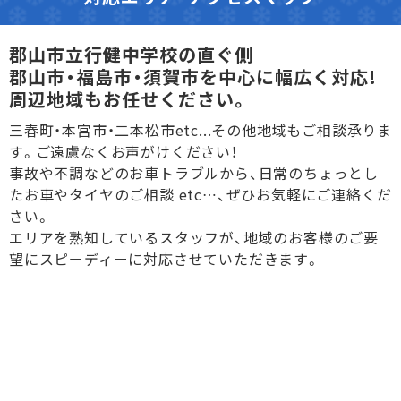
郡山市立行健中学校の直ぐ側
郡山市・福島市・須賀市
を中心に幅広く対応!
周辺地域もお任せください。
三春町・本宮市・二本松市etc...その他地域もご相談承りま
す。ご遠慮なくお声がけください！
事故や不調などのお車トラブルから、日常のちょっとし
たお車やタイヤのご相談 etc…、ぜひお気軽にご連絡くだ
さい。
エリアを熟知しているスタッフが、地域のお客様のご要
望にスピーディーに対応させていただきます。